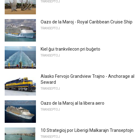
TRANSEPTOJ
Oazo de la Maroj - Royal Caribbean Cruise Ship
TRANSEPTOJ
Kiel ĝui trankvilecon pri buĝeto
TRANSEPTOJ
Alasko Fervojo Grandview Trajno - Anchorage al
Seward
TRANSEPTOJ
Oazo de la Maroj al la libera aero
TRANSEPTOJ
10 Strategioj por Liberigi Malkarajn Transeptojn
TRANSEPTOJ