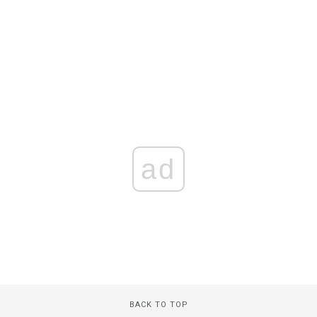
ad
BACK TO TOP