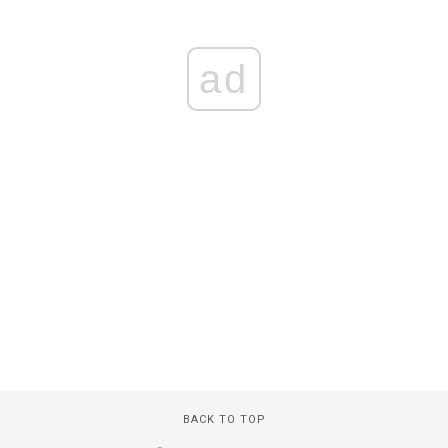
ad
BACK TO TOP