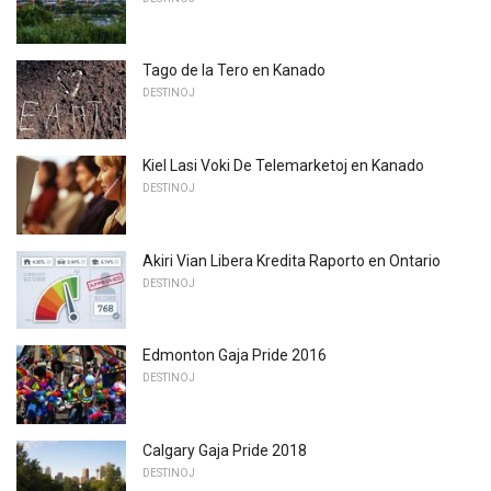
Tago de la Tero en Kanado
DESTINOJ
Kiel Lasi Voki De Telemarketoj en Kanado
DESTINOJ
Akiri Vian Libera Kredita Raporto en Ontario
DESTINOJ
Edmonton Gaja Pride 2016
DESTINOJ
Calgary Gaja Pride 2018
DESTINOJ