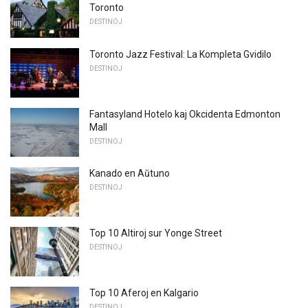
Toronto
DESTINOJ
Toronto Jazz Festival: La Kompleta Gvidilo
DESTINOJ
Fantasyland Hotelo kaj Okcidenta Edmonton
Mall
DESTINOJ
Kanado en Aŭtuno
DESTINOJ
Top 10 Altiroj sur Yonge Street
DESTINOJ
Top 10 Aferoj en Kalgario
DESTINOJ