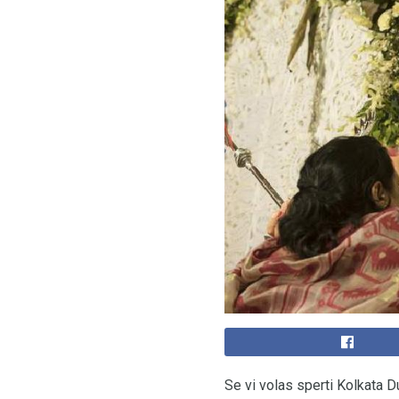
Se vi volas sperti Kolkata D