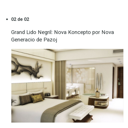
02 de 02
Grand Lido Negril: Nova Koncepto por Nova
Generacio de Pazoj