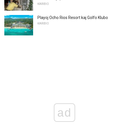
KARIBIO
Playoj Ocho Rios Resort kaj Golfo Klubo
KARIBIO
ad