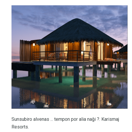
Sunsubiro alvenas ... tempon por alia naĝi ?. Karismaj
Resorts.