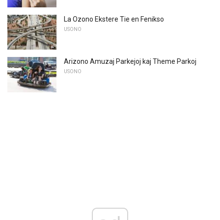
La Ozono Ekstere Tie en Fenikso
USONO
Arizono Amuzaj Parkejoj kaj Theme Parkoj
USONO