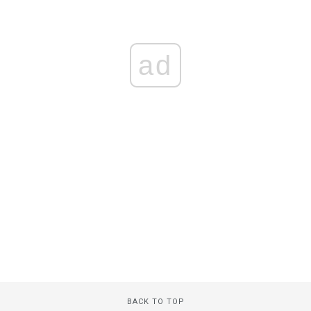
ad
BACK TO TOP