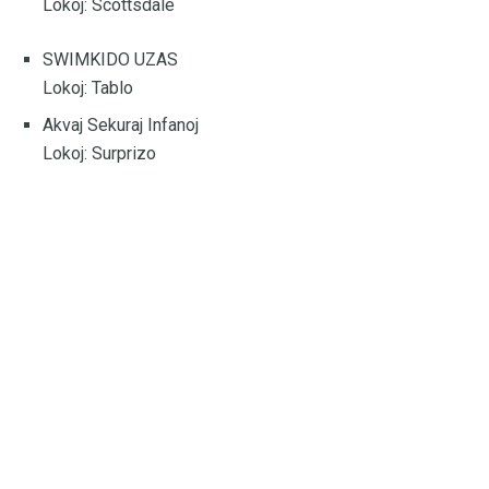
Lokoj: Scottsdale
SWIMKIDO UZAS
Lokoj: Tablo
Akvaj Sekuraj Infanoj
Lokoj: Surprizo