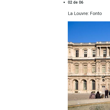
02 de 06
La Louvre: Fonto