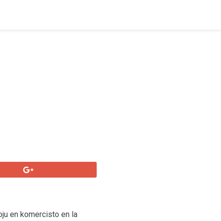
oju en komercisto en la