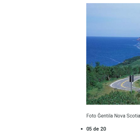
Foto Ĝentila Nova Scotia
05 de 20