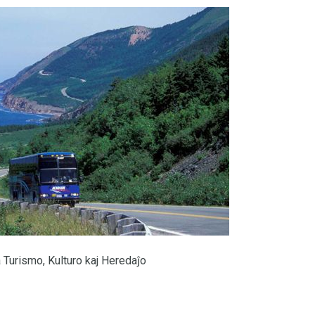
 Turismo, Kulturo kaj Heredaĵo