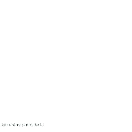
, kiu estas parto de la