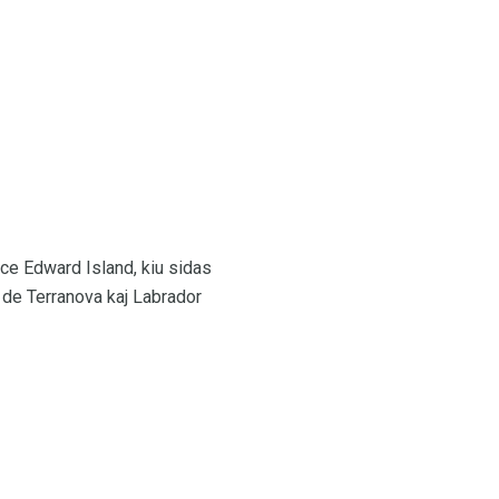
ce Edward Island, kiu sidas
o de Terranova kaj Labrador