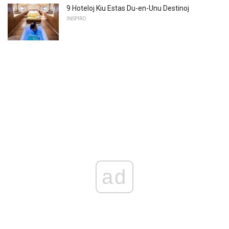
9 Hoteloj Kiu Estas Du-en-Unu Destinoj
INSPIRO
ad