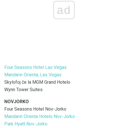
ad
Four Seasons Hotel Las Vegas
Mandarin Orienta, Las Vegas
Skylofoj ĉe la MGM Grand Hotelo
Wynn Tower Suites
NOVJORKO
Four Seasons Hotel Nov-Jorko
Mandarin Orienta Hotelo Nov-Jorko
Park Hyatt Nov-Jorko