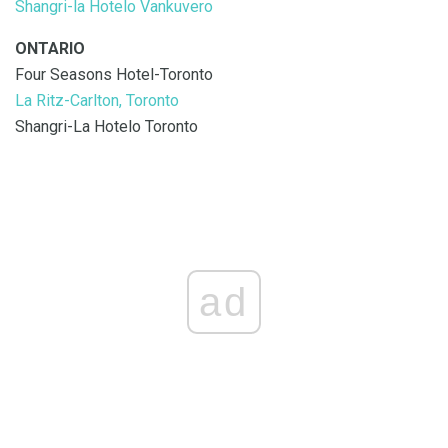
Shangri-la Hotelo Vankuvero
ONTARIO
Four Seasons Hotel-Toronto
La Ritz-Carlton, Toronto
Shangri-La Hotelo Toronto
ad