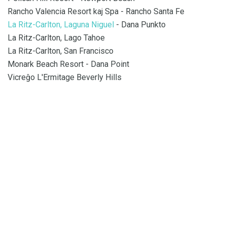
Rancho Valencia Resort kaj Spa - Rancho Santa Fe
La Ritz-Carlton, Laguna Niguel
- Dana Punkto
La Ritz-Carlton, Lago Tahoe
La Ritz-Carlton, San Francisco
Monark Beach Resort - Dana Point
Vicreĝo L'Ermitage Beverly Hills