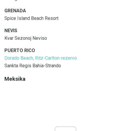
GRENADA
Spice Island Beach Resort
NEVIS
Kvar Sezonoj Neviso
PUERTO RICO
Dorado Beach, Ritz-Carlton-rezervo
Sankta Regis Bahia-Strando
Meksika