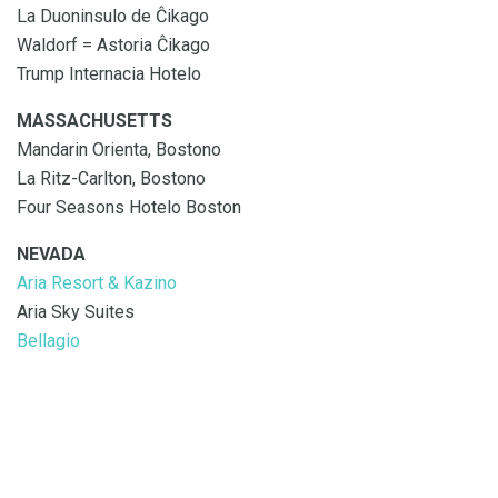
La Duoninsulo de Ĉikago
Waldorf = Astoria Ĉikago
Trump Internacia Hotelo
MASSACHUSETTS
Mandarin Orienta, Bostono
La Ritz-Carlton, Bostono
Four Seasons Hotelo Boston
NEVADA
Aria Resort & Kazino
Aria Sky Suites
Bellagio