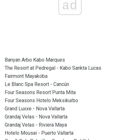
ad
Banyan Arbo Kabo Marques
The Resort at Pedregal - Kabo Sankta Lucas
Fairmont Mayakoba
Le Blanc Spa Resort - Cancún
Four Seasons Resort Punta Mita
Four Seasons Hotelo Meksikurbo
Grand Luxxe - Nova Vallarta
Grandaj Velas - Nova Vallarta
Grandaj Velas - Riviera Maya
Hotelo Mousai - Puerto Vallarta