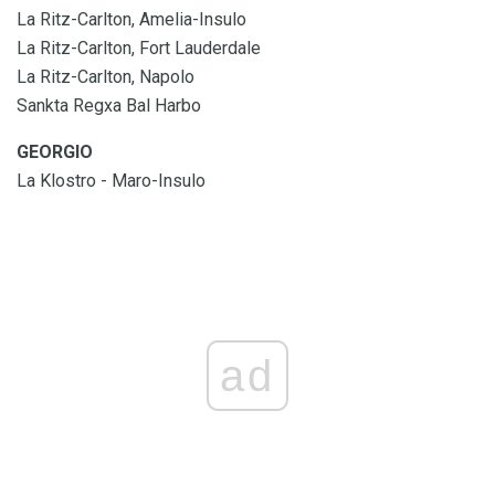
La Ritz-Carlton, Amelia-Insulo
La Ritz-Carlton, Fort Lauderdale
La Ritz-Carlton, Napolo
Sankta Regxa Bal Harbo
GEORGIO
La Klostro - Maro-Insulo
ad