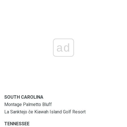
ad
SOUTH CAROLINA
Montage Palmetto Bluff
La Sanktejo ĉe Kiawah Island Golf Resort
TENNESSEE