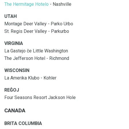
The Hermitage Hotelo
- Nashville
UTAH
Montage Deer Valley - Parko Urbo
St. Regis Deer Valley - Parkurbo
VIRGINIA
La Gastejo ĉe Little Washington
The Jefferson Hotel - Richmond
WISCONSIN
La Amerika Klubo - Kohler
REĜOJ
Four Seasons Resort Jackson Hole
CANADA
BRITA COLUMBIA