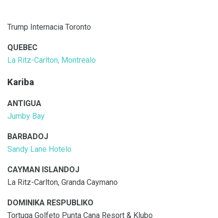
Trump Internacia Toronto
QUEBEC
La Ritz-Carlton, Montrealo
Kariba
ANTIGUA
Jumby Bay
BARBADOJ
Sandy Lane Hotelo
CAYMAN ISLANDOJ
La Ritz-Carlton, Granda Caymano
DOMINIKA RESPUBLIKO
Tortuga Golfeto Punta Cana Resort & Klubo