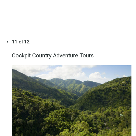
11 el 12
Cockpit Country Adventure Tours