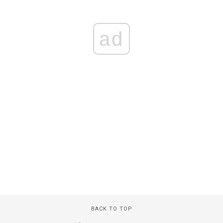
ad
BACK TO TOP