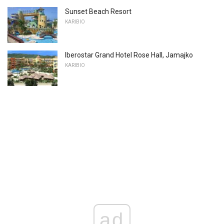
Sunset Beach Resort
KARIBIO
Iberostar Grand Hotel Rose Hall, Jamajko
KARIBIO
ad